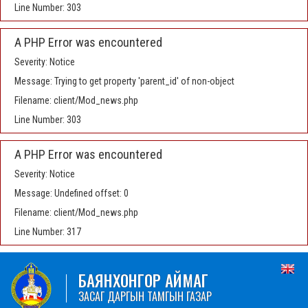
Line Number: 303
A PHP Error was encountered
Severity: Notice
Message: Trying to get property 'parent_id' of non-object
Filename: client/Mod_news.php
Line Number: 303
A PHP Error was encountered
Severity: Notice
Message: Undefined offset: 0
Filename: client/Mod_news.php
Line Number: 317
БАЯНХОНГОР АЙМАГ
ЗАСАГ ДАРГЫН ТАМГЫН ГАЗАР