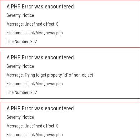
A PHP Error was encountered
Severity: Notice
Message: Undefined offset: 0
Filename: client/Mod_news.php
Line Number: 302
A PHP Error was encountered
Severity: Notice
Message: Trying to get property 'id' of non-object
Filename: client/Mod_news.php
Line Number: 302
A PHP Error was encountered
Severity: Notice
Message: Undefined offset: 0
Filename: client/Mod_news.php