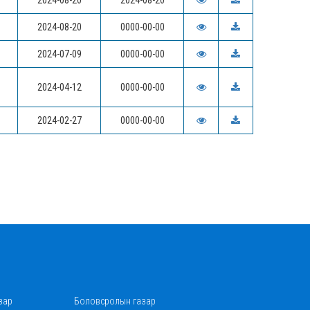
2024-08-20
2024-08-20
2024-08-20
0000-00-00
2024-07-09
0000-00-00
2024-04-12
0000-00-00
2024-02-27
0000-00-00
зар
Боловсролын газар