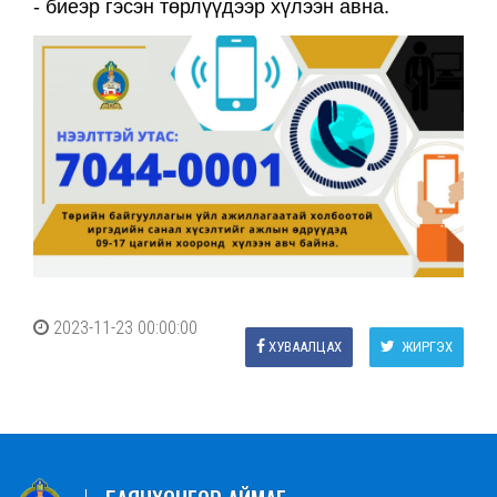
- биеэр гэсэн төрлүүдээр хүлээн авна.
2023-11-23 00:00:00
ХУВААЛЦАХ
ЖИРГЭХ