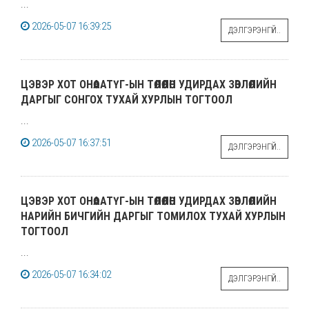
...
2026-05-07 16:39:25
ДЭЛГЭРЭНГҮЙ..
ЦЭВЭР ХОТ ОНӨААТҮГ-ЫН ТӨЛӨӨЛӨН УДИРДАХ ЗӨВЛӨЛИЙН
ДАРГЫГ СОНГОХ ТУХАЙ ХУРЛЫН ТОГТООЛ
...
2026-05-07 16:37:51
ДЭЛГЭРЭНГҮЙ..
ЦЭВЭР ХОТ ОНӨААТҮГ-ЫН ТӨЛӨӨЛӨН УДИРДАХ ЗӨВЛӨЛИЙН
НАРИЙН БИЧГИЙН ДАРГЫГ ТОМИЛОХ ТУХАЙ ХУРЛЫН
ТОГТООЛ
...
2026-05-07 16:34:02
ДЭЛГЭРЭНГҮЙ..