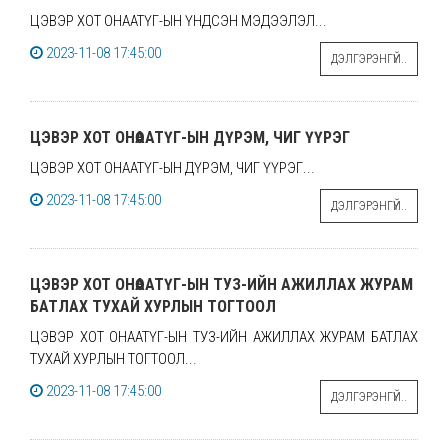
ЦЭВЭР ХОТ ОНӨААТҮГ-ЫН ҮНДСЭН МЭДЭЭЛЭЛ...
2023-11-08 17:45:00
ДЭЛГЭРЭНГҮЙ..
ЦЭВЭР ХОТ ОНӨААТҮГ-ЫН ДҮРЭМ, ЧИГ ҮҮРЭГ
ЦЭВЭР ХОТ ОНӨААТҮГ-ЫН ДҮРЭМ, ЧИГ ҮҮРЭГ...
2023-11-08 17:45:00
ДЭЛГЭРЭНГҮЙ..
ЦЭВЭР ХОТ ОНӨААТҮГ-ЫН ТУЗ-ИЙН АЖИЛЛАХ ЖУРАМ
БАТЛАХ ТУХАЙ ХУРЛЫН ТОГТООЛ
ЦЭВЭР ХОТ ОНӨААТҮГ-ЫН ТУЗ-ИЙН АЖИЛЛАХ ЖУРАМ БАТЛАХ
ТУХАЙ ХУРЛЫН ТОГТООЛ...
2023-11-08 17:45:00
ДЭЛГЭРЭНГҮЙ..