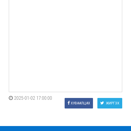
2025-01-02 17:00:00
ХУВААЛЦАХ
ЖИРГЭХ