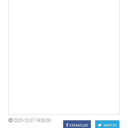
2023-12-27 14:00:00
ХУВААЛЦАХ
ЖИРГЭХ