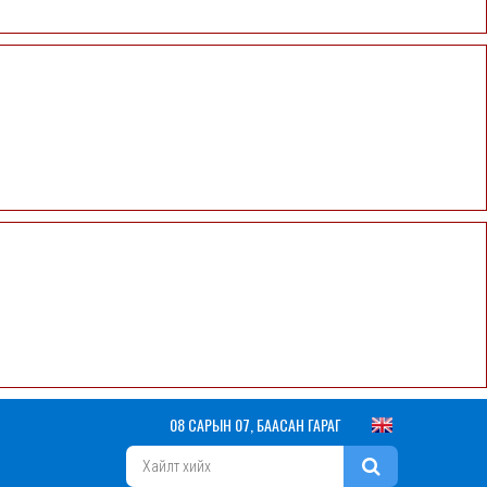
08 САРЫН 07, БААСАН ГАРАГ