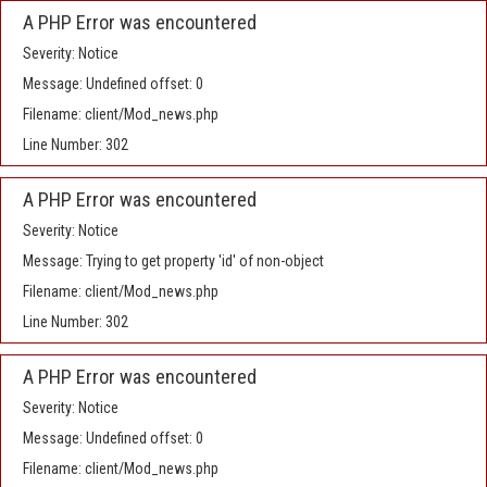
A PHP Error was encountered
Severity: Notice
Message: Undefined offset: 0
Filename: client/Mod_news.php
Line Number: 302
A PHP Error was encountered
Severity: Notice
Message: Trying to get property 'id' of non-object
Filename: client/Mod_news.php
Line Number: 302
A PHP Error was encountered
Severity: Notice
Message: Undefined offset: 0
Filename: client/Mod_news.php