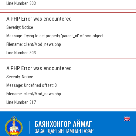
Line Number: 303
A PHP Error was encountered
Severity: Notice
Message: Trying to get property 'parent_id' of non-object
Filename: client/Mod_news.php
Line Number: 303
A PHP Error was encountered
Severity: Notice
Message: Undefined offset: 0
Filename: client/Mod_news.php
Line Number: 317
БАЯНХОНГОР АЙМАГ
ЗАСАГ ДАРГЫН ТАМГЫН ГАЗАР