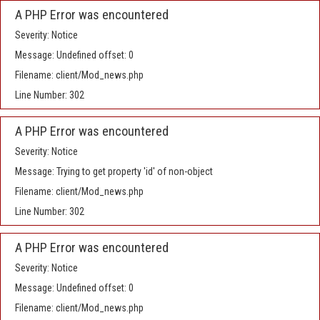
A PHP Error was encountered
Severity: Notice
Message: Undefined offset: 0
Filename: client/Mod_news.php
Line Number: 302
A PHP Error was encountered
Severity: Notice
Message: Trying to get property 'id' of non-object
Filename: client/Mod_news.php
Line Number: 302
A PHP Error was encountered
Severity: Notice
Message: Undefined offset: 0
Filename: client/Mod_news.php