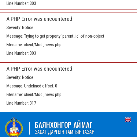
Line Number: 303
A PHP Error was encountered
Severity: Notice
Message: Trying to get property 'parent_id' of non-object
Filename: client/Mod_news.php
Line Number: 303
A PHP Error was encountered
Severity: Notice
Message: Undefined offset: 0
Filename: client/Mod_news.php
Line Number: 317
БАЯНХОНГОР АЙМАГ
ЗАСАГ ДАРГЫН ТАМГЫН ГАЗАР