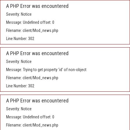
A PHP Error was encountered
Severity: Notice
Message: Undefined offset: 0
Filename: client/Mod_news.php
Line Number: 302
A PHP Error was encountered
Severity: Notice
Message: Trying to get property 'id' of non-object
Filename: client/Mod_news.php
Line Number: 302
A PHP Error was encountered
Severity: Notice
Message: Undefined offset: 0
Filename: client/Mod_news.php