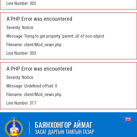
Line Number: 303
A PHP Error was encountered
Severity: Notice
Message: Trying to get property 'parent_id' of non-object
Filename: client/Mod_news.php
Line Number: 303
A PHP Error was encountered
Severity: Notice
Message: Undefined offset: 0
Filename: client/Mod_news.php
Line Number: 317
БАЯНХОНГОР АЙМАГ
ЗАСАГ ДАРГЫН ТАМГЫН ГАЗАР