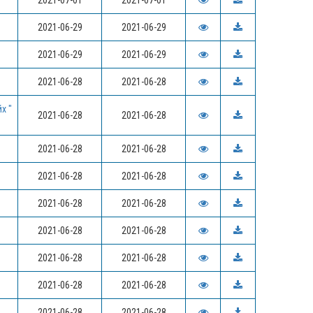
2021-07-01
2021-07-01
2021-06-29
2021-06-29
2021-06-29
2021-06-29
2021-06-28
2021-06-28
х "
2021-06-28
2021-06-28
2021-06-28
2021-06-28
2021-06-28
2021-06-28
2021-06-28
2021-06-28
2021-06-28
2021-06-28
2021-06-28
2021-06-28
2021-06-28
2021-06-28
2021-06-28
2021-06-28