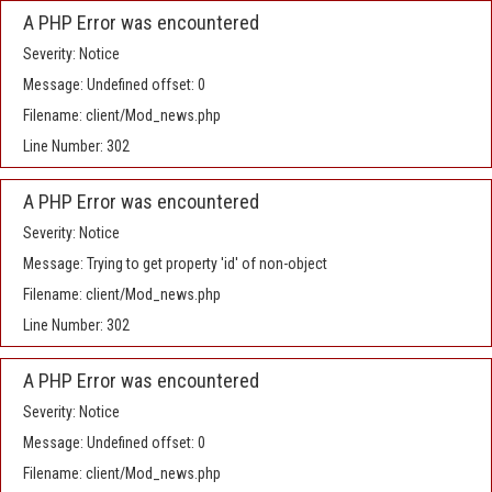
A PHP Error was encountered
Severity: Notice
Message: Undefined offset: 0
Filename: client/Mod_news.php
Line Number: 302
A PHP Error was encountered
Severity: Notice
Message: Trying to get property 'id' of non-object
Filename: client/Mod_news.php
Line Number: 302
A PHP Error was encountered
Severity: Notice
Message: Undefined offset: 0
Filename: client/Mod_news.php