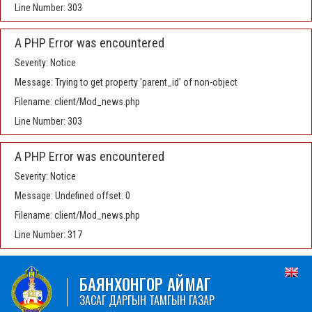
Line Number: 303
A PHP Error was encountered
Severity: Notice
Message: Trying to get property 'parent_id' of non-object
Filename: client/Mod_news.php
Line Number: 303
A PHP Error was encountered
Severity: Notice
Message: Undefined offset: 0
Filename: client/Mod_news.php
Line Number: 317
БАЯНХОНГОР АЙМАГ
ЗАСАГ ДАРГЫН ТАМГЫН ГАЗАР