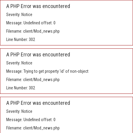
A PHP Error was encountered
Severity: Notice
Message: Undefined offset: 0
Filename: client/Mod_news.php
Line Number: 302
A PHP Error was encountered
Severity: Notice
Message: Trying to get property 'id' of non-object
Filename: client/Mod_news.php
Line Number: 302
A PHP Error was encountered
Severity: Notice
Message: Undefined offset: 0
Filename: client/Mod_news.php