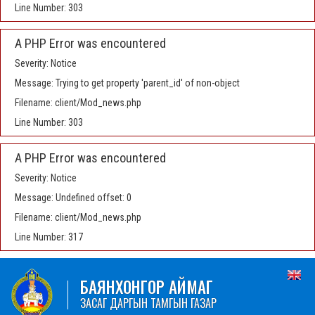
Line Number: 303
A PHP Error was encountered
Severity: Notice
Message: Trying to get property 'parent_id' of non-object
Filename: client/Mod_news.php
Line Number: 303
A PHP Error was encountered
Severity: Notice
Message: Undefined offset: 0
Filename: client/Mod_news.php
Line Number: 317
БАЯНХОНГОР АЙМАГ
ЗАСАГ ДАРГЫН ТАМГЫН ГАЗАР